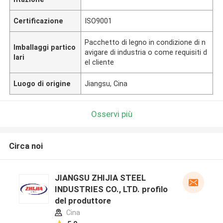
Certificazione
ISO9001
Pacchetto di legno in condizione di n
Imballaggi partico
avigare di industria o come requisiti d
lari
el cliente
Luogo di origine
Jiangsu, Cina
Osservi più
Circa noi
JIANGSU ZHIJIA STEEL
INDUSTRIES CO., LTD. profilo
del produttore
Cina