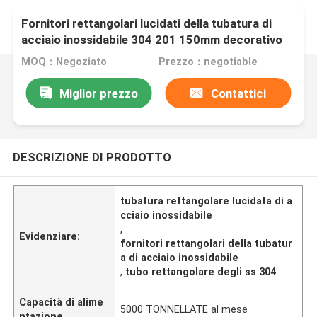
Fornitori rettangolari lucidati della tubatura di
acciaio inossidabile 304 201 150mm decorativo
MOQ：Negoziato
Prezzo：negotiable
Miglior prezzo
Contattici
DESCRIZIONE DI PRODOTTO
tubatura rettangolare lucidata di a
cciaio inossidabile
,
Evidenziare:
fornitori rettangolari della tubatur
a di acciaio inossidabile
,
tubo rettangolare degli ss 304
Capacità di alime
5000 TONNELLATE al mese
ntazione