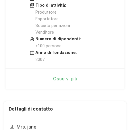
Tipo di attività:
Produttore
Esportatore
Società per azioni
Venditore
Numero di dipendenti:
>100 persone
Anno di fondazione:
2007
Osservi più
Dettagli di contatto
Mrs. jane